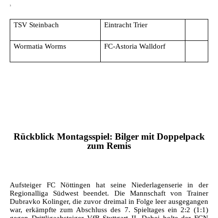
3
TSV Steinbach
Eintracht Trier
Wormatia Worms
FC-Astoria Walldorf
Rückblick Montagsspiel: Bilger mit Doppelpack
zum Remis
Aufsteiger FC Nöttingen hat seine Niederlagenserie in der
Regionalliga Südwest beendet. Die Mannschaft von Trainer
Dubravko Kolinger, die zuvor dreimal in Folge leer ausgegangen
war, erkämpfte zum Abschluss des 7. Spieltages ein 2:2 (1:1)