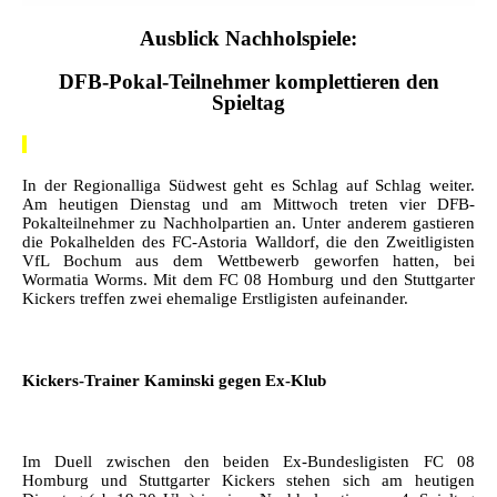
Ausblick Nachholspiele:
DFB-Pokal-Teilnehmer komplettieren den
Spieltag
In der Regionalliga Südwest geht es Schlag auf Schlag weiter.
Am heutigen Dienstag und am Mittwoch treten vier DFB-
Pokalteilnehmer zu Nachholpartien an. Unter anderem gastieren
die Pokalhelden des FC-Astoria Walldorf, die den Zweitligisten
VfL Bochum aus dem Wettbewerb geworfen hatten, bei
Wormatia Worms. Mit dem FC 08 Homburg und den Stuttgarter
Kickers treffen zwei ehemalige Erstligisten aufeinander.
Kickers-Trainer Kaminski gegen Ex-Klub
Im Duell zwischen den beiden Ex-Bundesligisten FC 08
Homburg und Stuttgarter Kickers stehen sich am heutigen