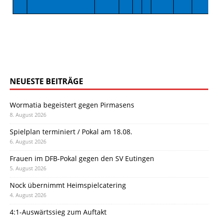
NEUESTE BEITRÄGE
Wormatia begeistert gegen Pirmasens
8. August 2026
Spielplan terminiert / Pokal am 18.08.
6. August 2026
Frauen im DFB-Pokal gegen den SV Eutingen
5. August 2026
Nock übernimmt Heimspielcatering
4. August 2026
4:1-Auswärtssieg zum Auftakt