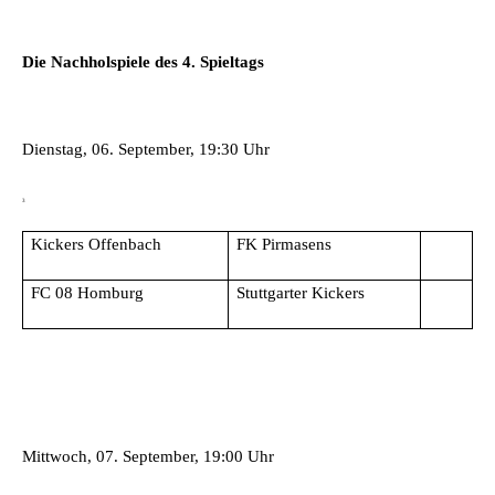
Die Nachholspiele des 4. Spieltags
Dienstag, 06. September, 19:30 Uhr
3
Kickers Offenbach
FK Pirmasens
FC 08 Homburg
Stuttgarter Kickers
Mittwoch, 07. September, 19:00 Uhr