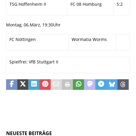
TSG Hoffenheim II
FC 08 Homburg
5:2
Montag, 06.März, 19:30Uhr
FC Nöttingen
Wormatia Worms
Spielfrei: VfB Stuttgart II
NEUESTE BEITRÄGE