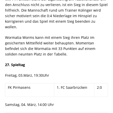
den Anschluss nicht zu verlieren, ist ein Sieg in diesem Spiel
hilfreich. Die Mannschaft rund um Trainer Kolinger wird
sicher motiviert sein die 0:4 Niederlage im Hinspiel zu
korrigieren und das Spiel mit einem Sieg beenden zu
wollen.
Wormatia Worms kann mit einem Sieg ihren Platz im
gesicherten Mittelfeld weiter behaupten. Momentan
befindet sich die Wormatia mit 33 Punkten auf einem
soliden neunten Platz in der Tabelle.
27. Spieltag
Freitag, 03.März, 19:30Uhr
FK Pirmasens
1. FC Saarbrücken
2:0
Samstag, 04. März, 14:00 Uhr