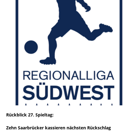
Rückblick 27. Spieltag:
Zehn Saarbrücker kassieren nächsten Rückschlag