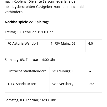
nach Koblenz. Die elfte Saisonniederlage der
abstiegsbedrohten Gastgeber konnte er auch nicht
verhindern.
Nachholspiele 22. Spieltag:
Freitag, 02. Februar, 19:00 Uhr
FC-Astoria Walldorf
1. FSV Mainz 05 II
4:0
Samstag, 03. Februar, 14:00 Uhr
Eintracht Stadtallendorf
SC Freiburg II
–
1. FC Saarbrücken
SV Elversberg
2:2
Samstag, 03. Februar, 16:00 Uhr