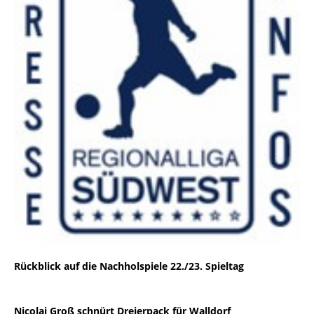
Rückblick auf die Nachholspiele 22./23. Spieltag
Nicolai Groß schnürt Dreierpack für Walldorf