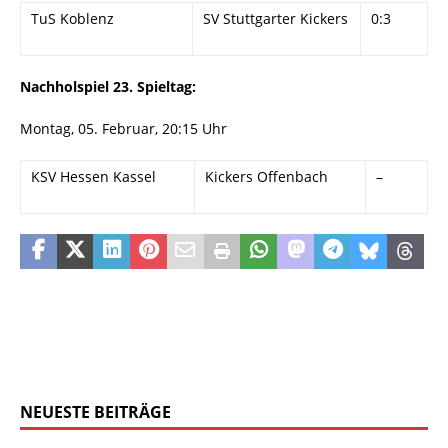
TuS Koblenz
SV Stuttgarter Kickers
0:3
Nachholspiel 23. Spieltag:
Montag, 05. Februar, 20:15 Uhr
KSV Hessen Kassel
Kickers Offenbach
–
NEUESTE BEITRÄGE