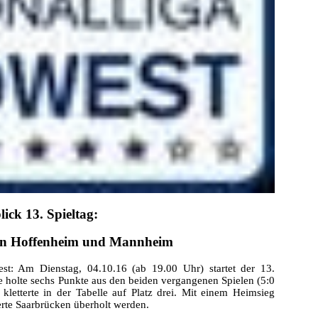
ick 13. Spieltag:
 in Hoffenheim und Mannheim
st: Am Dienstag, 04.10.16 (ab 19.00 Uhr) startet der 13.
e holte sechs Punkte aus den beiden vergangenen Spielen (5:0
kletterte in der Tabelle auf Platz drei. Mit einem Heimsieg
erte Saarbrücken überholt werden.