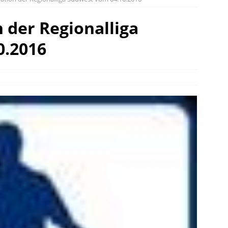
 der Regionalliga
0.2016