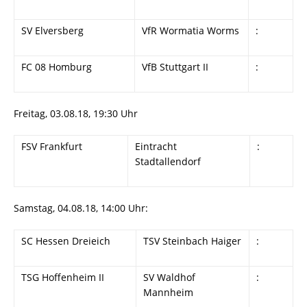
SV Elversberg
VfR Wormatia Worms
:
FC 08 Homburg
VfB Stuttgart II
:
Freitag, 03.08.18, 19:30 Uhr
FSV Frankfurt
Eintracht
:
Stadtallendorf
Samstag, 04.08.18, 14:00 Uhr:
SC Hessen Dreieich
TSV Steinbach Haiger
:
TSG Hoffenheim II
SV Waldhof
:
Mannheim