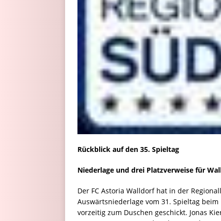
Rückblick auf den 35. Spieltag
Niederlage und drei Platzverweise für Wal
Der FC Astoria Walldorf hat in der Regional
Auswärtsniederlage vom 31. Spieltag beim 
vorzeitig zum Duschen geschickt. Jonas Kie