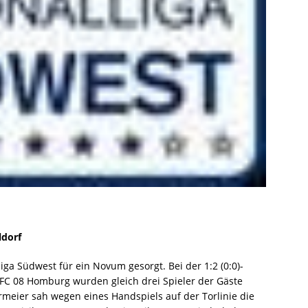
ldorf
liga Südwest für ein Novum gesorgt. Bei der 1:2 (0:0)-
FC 08 Homburg wurden gleich drei Spieler der Gäste
rmeier sah wegen eines Handspiels auf der Torlinie die