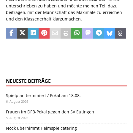
unterschrieben zu haben und möchte meinen Teil dazu
beitragen, mit der Mannschaft das Maximale zu erreichen
und den Klassenerhalt klarzumachen.
NEUESTE BEITRÄGE
Spielplan terminiert / Pokal am 18.08.
6. August 2026
Frauen im DFB-Pokal gegen den SV Eutingen
5. August 2026
Nock übernimmt Heimspielcatering