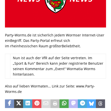
Party-Worms.de ist sicherlich jedem Wormser Internet-User
einBegriff. Das Party-Portal erfreut sich
im rheinhessischen Raum größterBeliebtheit.
Nun ist auch der VfR auf der Seite vertreten. Im
„Sport & Fun“ Bereich kann jeder registrierte Benutzer
seinen Kommentar zum „Event“ Wormatia Worms
hinterlassen.
Also auf lieben Wormaten… Link zur Seite: www.Party-
Worms.de