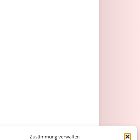
Zustimmung verwalten