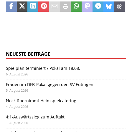
NEUESTE BEITRÄGE
Spielplan terminiert / Pokal am 18.08.
6. August 2026
Frauen im DFB-Pokal gegen den SV Eutingen
5. August 2026
Nock übernimmt Heimspielcatering
4. August 2026
4:1-Auswärtssieg zum Auftakt
1. August 2026