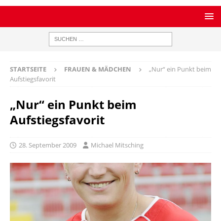
STARTSEITE
FRAUEN & MÄDCHEN
„Nur“ ein Punkt beim
Aufstiegsfavorit
„Nur“ ein Punkt beim
Aufstiegsfavorit
28. September 2009
Michael Mitsching