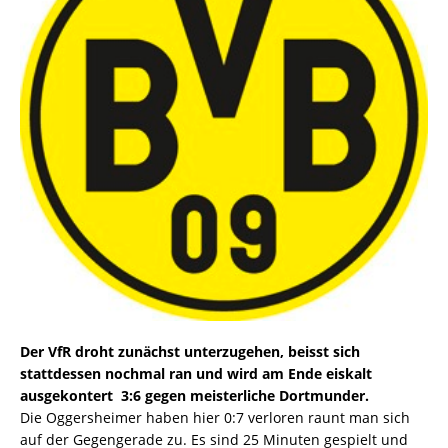
Der VfR droht zunächst unterzugehen, beisst sich
stattdessen nochmal ran und wird am Ende eiskalt
ausgekontert  3:6 gegen meisterliche Dortmunder.
Die Oggersheimer haben hier 0:7 verloren raunt man sich
auf der Gegengerade zu. Es sind 25 Minuten gespielt und