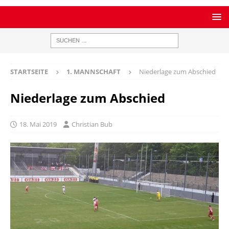
STARTSEITE
1. MANNSCHAFT
Niederlage zum Abschied
Niederlage zum Abschied
18. Mai 2019
Christian Bub