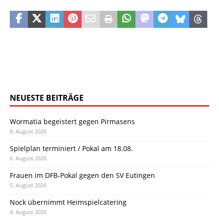
NEUESTE BEITRÄGE
Wormatia begeistert gegen Pirmasens
8. August 2026
Spielplan terminiert / Pokal am 18.08.
6. August 2026
Frauen im DFB-Pokal gegen den SV Eutingen
5. August 2026
Nock übernimmt Heimspielcatering
4. August 2026