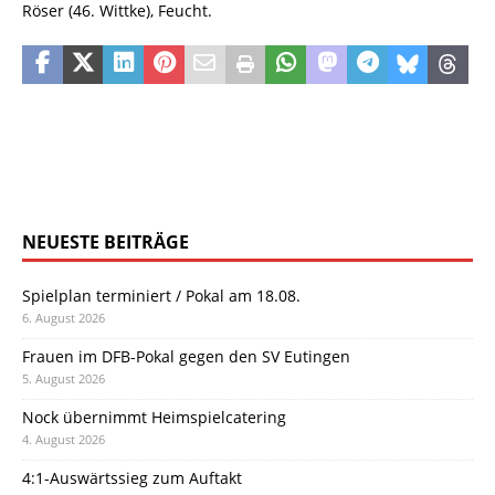
Röser (46. Wittke), Feucht.
NEUESTE BEITRÄGE
Spielplan terminiert / Pokal am 18.08.
6. August 2026
Frauen im DFB-Pokal gegen den SV Eutingen
5. August 2026
Nock übernimmt Heimspielcatering
4. August 2026
4:1-Auswärtssieg zum Auftakt