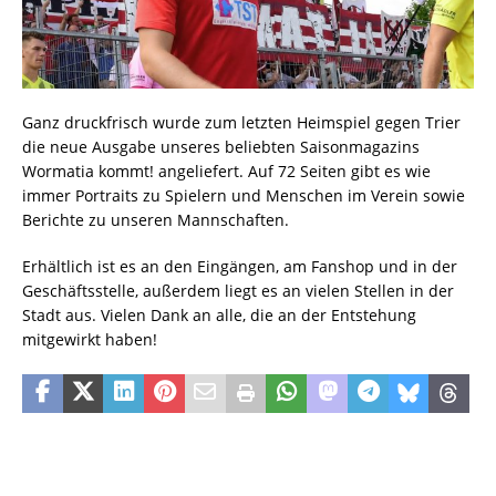
Ganz druckfrisch wurde zum letzten Heimspiel gegen Trier
die neue Ausgabe unseres beliebten Saisonmagazins
Wormatia kommt! angeliefert. Auf 72 Seiten gibt es wie
immer Portraits zu Spielern und Menschen im Verein sowie
Berichte zu unseren Mannschaften.
Erhältlich ist es an den Eingängen, am Fanshop und in der
Geschäftsstelle, außerdem liegt es an vielen Stellen in der
Stadt aus. Vielen Dank an alle, die an der Entstehung
mitgewirkt haben!