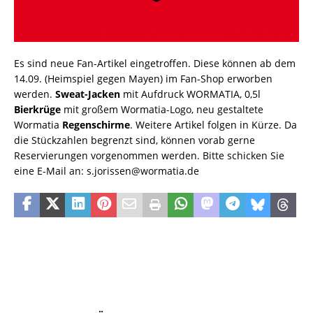
Es sind neue Fan-Artikel eingetroffen. Diese können ab dem
14.09. (Heimspiel gegen Mayen) im Fan-Shop erworben
werden.
Sweat-Jacken
mit Aufdruck WORMATIA, 0,5l
Bierkrüge
mit großem Wormatia-Logo, neu gestaltete
Wormatia
Regenschirme
. Weitere Artikel folgen in Kürze. Da
die Stückzahlen begrenzt sind, können vorab gerne
Reservierungen vorgenommen werden. Bitte schicken Sie
eine E-Mail an: s.jorissen@wormatia.de