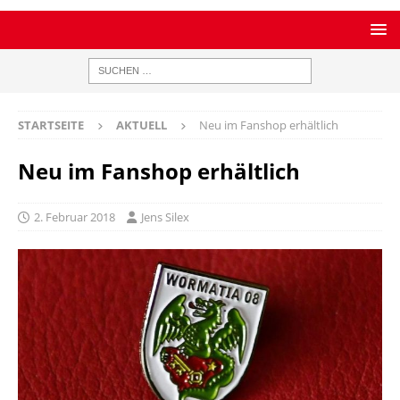
STARTSEITE
AKTUELL
Neu im Fanshop erhältlich
Neu im Fanshop erhältlich
2. Februar 2018
Jens Silex