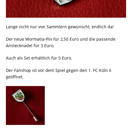
Lange nicht nur von Sammlern gewünscht, endlich da!
Der neue Wormatia-Pin für 2,50 Euro und die passende
Anstecknadel für 3 Euro.
Auch als Set erhältlich für 5 Euro.
Der Fanshop ist vor dem Spiel gegen den 1. FC Köln II
geöffnet.