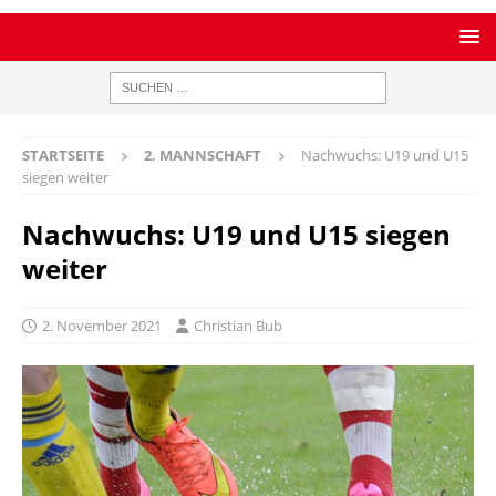
STARTSEITE
2. MANNSCHAFT
Nachwuchs: U19 und U15
siegen weiter
Nachwuchs: U19 und U15 siegen
weiter
2. November 2021
Christian Bub