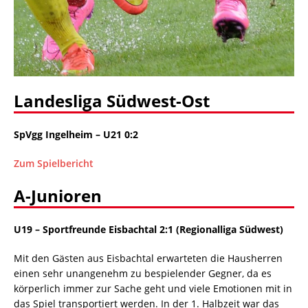
Landesliga Südwest-Ost
SpVgg Ingelheim
– U21 0:2
Zum Spielbericht
A-Junioren
U19
–
Sportfreunde Eisbachtal 2:1 (Regionalliga Südwest)
Mit den Gästen aus Eisbachtal erwarteten die Hausherren
einen sehr unangenehm zu bespielender Gegner, da es
körperlich immer zur Sache geht und viele Emotionen mit in
das Spiel transportiert werden. In der 1. Halbzeit war das