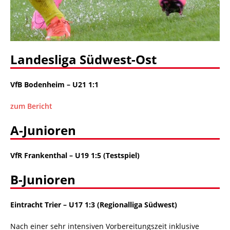
Landesliga Südwest-Ost
VfB Bodenheim – U21 1:1
zum Bericht
A-Junioren
VfR Frankenthal
–
U19 1:5 (Testspiel)
B-Junioren
Eintracht Trier – U17 1:3 (Regionalliga Südwest)
Nach einer sehr intensiven Vorbereitungszeit inklusive