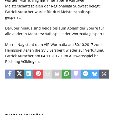
wurden Morris Nag mit einer Sperre von zwei
Meisterschaftsspielen der Regionalliga Südwest belegt,
Patrick Auracher wurde für drei Meisterschaftsspiele
gesperrt.
Darüber hinaus sind beide bis zum Ablauf der Sperre für
alle anderen Meisterschaftsspiele der Wormatia gesperrt.
Morris Nag steht dem VfR Wormatia am 30.10.2017 zum
Heimspiel gegen die SV Elversberg wieder zur Verfügung.
Patrick Auracher am 04.11.2017 zum Auswärtsspiel bei
Röchling Völklingen.