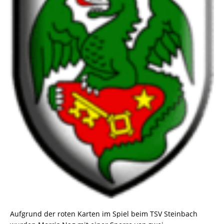
Aufgrund der roten Karten im Spiel beim TSV Steinbach