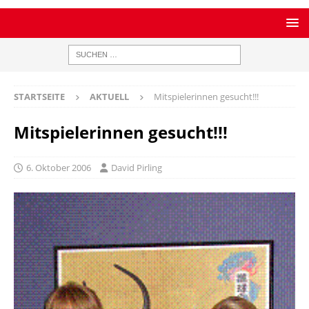
STARTSEITE
AKTUELL
Mitspielerinnen gesucht!!!
Mitspielerinnen gesucht!!!
6. Oktober 2006
David Pirling