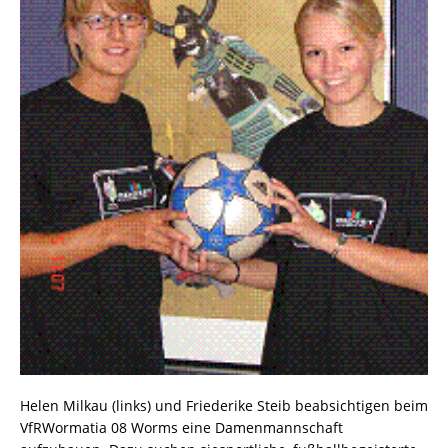
Helen Milkau (links) und Friederike Steib beabsichtigen beim
VfRWormatia 08 Worms eine Damenmannschaft