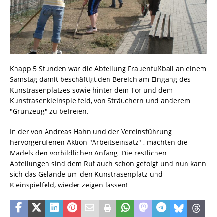
Knapp 5 Stunden war die Abteilung Frauenfußball an einem
Samstag damit beschäftigt,den Bereich am Eingang des
Kunstrasenplatzes sowie hinter dem Tor und dem
Kunstrasenkleinspielfeld, von Sträuchern und anderem
"Grünzeug" zu befreien.
In der von Andreas Hahn und der Vereinsführung
hervorgerufenen Aktion "Arbeitseinsatz" , machten die
Mädels den vorbildlichen Anfang. Die restlichen
Abteilungen sind dem Ruf auch schon gefolgt und nun kann
sich das Gelände um den Kunstrasenplatz und
Kleinspielfeld, wieder zeigen lassen!