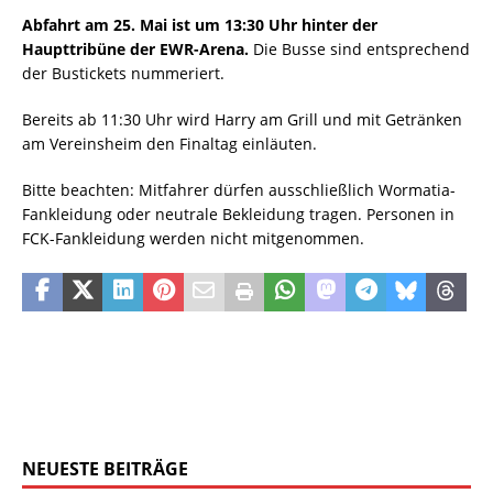
Abfahrt am 25. Mai ist um 13:30 Uhr hinter der
Haupttribüne der EWR-Arena.
Die Busse sind entsprechend
der Bustickets nummeriert.
Bereits ab 11:30 Uhr wird Harry am Grill und mit Getränken
am Vereinsheim den Finaltag einläuten.
Bitte beachten: Mitfahrer dürfen ausschließlich Wormatia-
Fankleidung oder neutrale Bekleidung tragen. Personen in
FCK-Fankleidung werden nicht mitgenommen.
NEUESTE BEITRÄGE