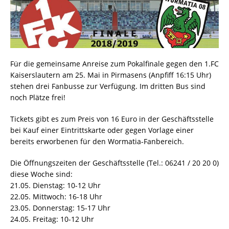
Für die gemeinsame Anreise zum Pokalfinale gegen den 1.FC
Kaiserslautern am 25. Mai in Pirmasens (Anpfiff 16:15 Uhr)
stehen drei Fanbusse zur Verfügung. Im dritten Bus sind
noch Plätze frei!
Tickets gibt es zum Preis von 16 Euro in der Geschäftsstelle
bei Kauf einer Eintrittskarte oder gegen Vorlage einer
bereits erworbenen für den Wormatia-Fanbereich.
Die Öffnungszeiten der Geschäftsstelle (Tel.: 06241 / 20 20 0)
diese Woche sind:
21.05. Dienstag: 10-12 Uhr
22.05. Mittwoch: 16-18 Uhr
23.05. Donnerstag: 15-17 Uhr
24.05. Freitag: 10-12 Uhr