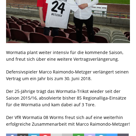
Wormatia plant weiter intensiv für die kommende Saison,
und freut sich über eine weitere Vertragsverlängerung.
Defensivspieler Marco Raimondo-Metzger verlängert seinen
Vertrag um ein Jahr bis zum 30. Juni 2018.
Der 25-Jährige trägt das Wormatia-Trikot wieder seit der
Saison 2015/16, absolvierte bisher 85 Regionalliga-Einsätze
für die Wormatia und kam dabei auf 3 Tore.
Der VfR Wormatia 08 Worms freut sich auf eine weiterhin
erfolgreiche Zusammenarbeit mit Marco Raimondo-Metzger!