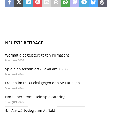
NEUESTE BEITRÄGE
Wormatia begeistert gegen Pirmasens
8. August 2026
Spielplan terminiert / Pokal am 18.08.
6. August 2026
Frauen im DFB-Pokal gegen den SV Eutingen
5. August 2026
Nock übernimmt Heimspielcatering
4. August 2026
4:1-Auswärtssieg zum Auftakt