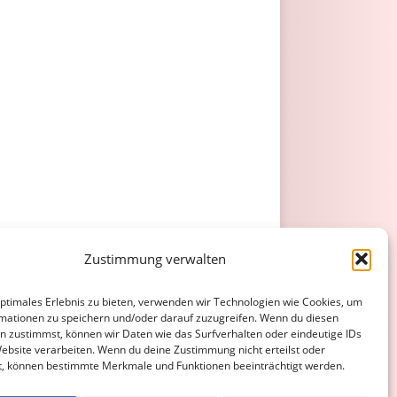
Zustimmung verwalten
optimales Erlebnis zu bieten, verwenden wir Technologien wie Cookies, um
mationen zu speichern und/oder darauf zuzugreifen. Wenn du diesen
n zustimmst, können wir Daten wie das Surfverhalten oder eindeutige IDs
Website verarbeiten. Wenn du deine Zustimmung nicht erteilst oder
t, können bestimmte Merkmale und Funktionen beeinträchtigt werden.