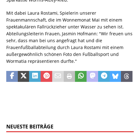
Mit dabei Laura Rostami, Spielerin unserer
Frauenmannschaft, die im Wonnemonat Mai mit einem
spektakulären Fallrückzieher unter Wasser zu sehen ist.
Abteilungsleiterin Frauen, Jasmin Hofmann: "Wir freuen uns
sehr, dass man bei uns angefragt hat und die
Frauenfußballabteilung durch Laura Rostami mit einem
außergewöhnlich schönen Foto den Fußballsport und
Wormatia repräsentieren durfte."
NEUESTE BEITRÄGE