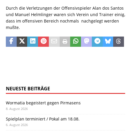
Durch die Verletzungen der Offensivspieler Alan dos Santos
und Manuel Helmlinger waren sich Verein und Trainer einig,
dass im offensiven Bereich nochmals nachgelegt werden
mußte.
NEUESTE BEITRÄGE
Wormatia begeistert gegen Pirmasens
8. August 2026
Spielplan terminiert / Pokal am 18.08.
6. August 2026