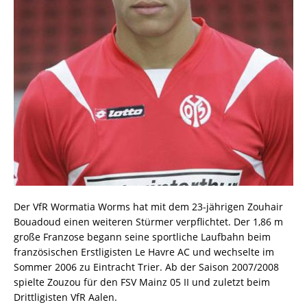
Der VfR Wormatia Worms hat mit dem 23-jährigen Zouhair
Bouadoud einen weiteren Stürmer verpflichtet. Der 1,86 m
große Franzose begann seine sportliche Laufbahn beim
französischen Erstligisten Le Havre AC und wechselte im
Sommer 2006 zu Eintracht Trier. Ab der Saison 2007/2008
spielte Zouzou für den FSV Mainz 05 II und zuletzt beim
Drittligisten VfR Aalen.