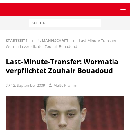
STARTSEITE
1. MANNSCHAFT
Last-Minute-Transfer:
Wormatia verpflichtet Zouhair Bouadoud
Last-Minute-Transfer: Wormatia
verpflichtet Zouhair Bouadoud
12. September 2009
Malte Kromm