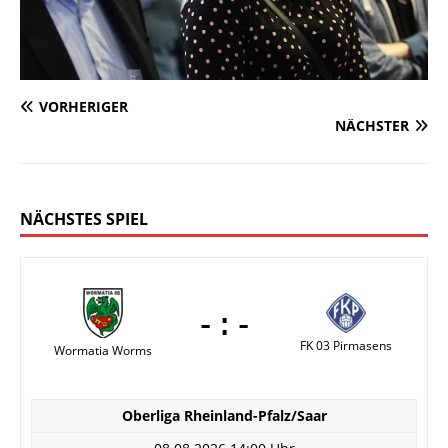
VORHERIGER
NÄCHSTER
NÄCHSTES SPIEL
-:-
FK 03 Pirmasens
Wormatia Worms
Oberliga Rheinland-Pfalz/Saar