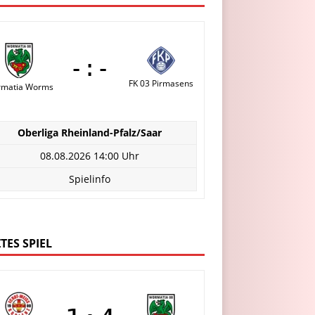
-:-
FK 03 Pirmasens
matia Worms
Oberliga Rheinland-Pfalz/Saar
08.08.2026 14:00 Uhr
Spielinfo
TES SPIEL