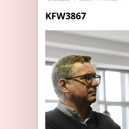
KFW3867