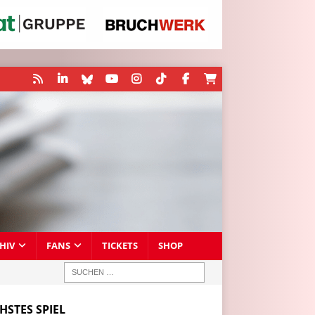
HIV
FANS
TICKETS
SHOP
HSTES SPIEL