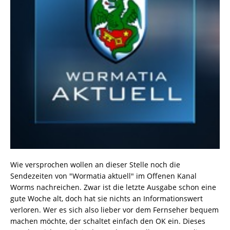
Wie versprochen wollen an dieser Stelle noch die
Sendezeiten von "Wormatia aktuell" im Offenen Kanal
Worms nachreichen. Zwar ist die letzte Ausgabe schon eine
gute Woche alt, doch hat sie nichts an Informationswert
verloren. Wer es sich also lieber vor dem Fernseher bequem
machen möchte, der schaltet einfach den OK ein. Dieses