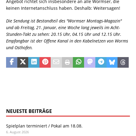
Angebot richtet sich insbesondere an alle Wormser, die
keinen Internetanschluss haben. Deshalb: Weitersagen!
Die Sendung ist Bestandteil des "Wormser Montags-Magazin"
und ab Freitag, 21. Januar, eine Woche lang jeweils im Acht-
Stunden-Takt zu sehen: 20.15 Uhr, 04.15 Uhr und 12.15 Uhr.
Empfangbar ist der Offene Kanal in den Kabelnetzen von Worms
und Osthofen.
NEUESTE BEITRÄGE
Spielplan terminiert / Pokal am 18.08.
6. August 2026