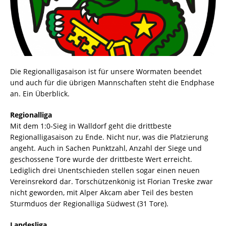
Die Regionalligasaison ist für unsere Wormaten beendet
und auch für die übrigen Mannschaften steht die Endphase
an. Ein Überblick.
Regionalliga
Mit dem 1:0-Sieg in Walldorf geht die drittbeste
Regionalligasaison zu Ende. Nicht nur, was die Platzierung
angeht. Auch in Sachen Punktzahl, Anzahl der Siege und
geschossene Tore wurde der drittbeste Wert erreicht.
Lediglich drei Unentschieden stellen sogar einen neuen
Vereinsrekord dar. Torschützenkönig ist Florian Treske zwar
nicht geworden, mit Alper Akcam aber Teil des besten
Sturmduos der Regionalliga Südwest (31 Tore).
Landesliga