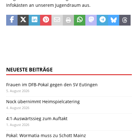
Infokästen an unserem Jugendraum aus.
NEUESTE BEITRÄGE
Frauen im DFB-Pokal gegen den SV Eutingen
5. August 2026
Nock übernimmt Heimspielcatering
4. August 2026
4:1-Auswärtssieg zum Auftakt
1. August 2026
Pokal: Wormatia muss zu Schott Mainz