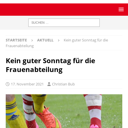
STARTSEITE
AKTUELL
Kein guter Sonntag für die
Frauenabteilung
Kein guter Sonntag für die
Frauenabteilung
17. November 2021
Christian Bub