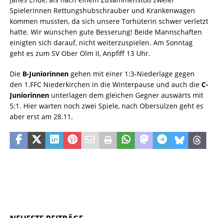
Spielerinnen Rettungshubschrauber und Krankenwagen
kommen mussten, da sich unsere Torhüterin schwer verletzt
hatte. Wir wünschen gute Besserung! Beide Mannschaften
einigten sich darauf, nicht weiterzuspielen. Am Sonntag
geht es zum SV Ober Olm II, Anpfiff 13 Uhr.
Die
B-Juniorinnen
gehen mit einer 1:3-Niederlage gegen
den 1.FFC Niederkirchen in die Winterpause und auch die
C-
Juniorinnen
unterlagen dem gleichen Gegner auswärts mit
5:1. Hier warten noch zwei Spiele, nach Obersülzen geht es
aber erst am 28.11.