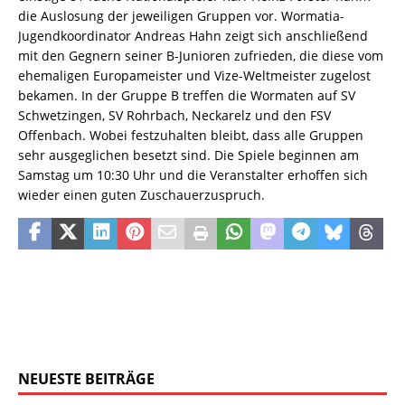
die Auslosung der jeweiligen Gruppen vor. Wormatia-
Jugendkoordinator Andreas Hahn zeigt sich anschließend
mit den Gegnern seiner B-Junioren zufrieden, die diese vom
ehemaligen Europameister und Vize-Weltmeister zugelost
bekamen. In der Gruppe B treffen die Wormaten auf SV
Schwetzingen, SV Rohrbach, Neckarelz und den FSV
Offenbach. Wobei festzuhalten bleibt, dass alle Gruppen
sehr ausgeglichen besetzt sind. Die Spiele beginnen am
Samstag um 10:30 Uhr und die Veranstalter erhoffen sich
wieder einen guten Zuschauerzuspruch.
NEUESTE BEITRÄGE