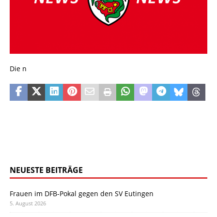
Die n
NEUESTE BEITRÄGE
Frauen im DFB-Pokal gegen den SV Eutingen
5. August 2026