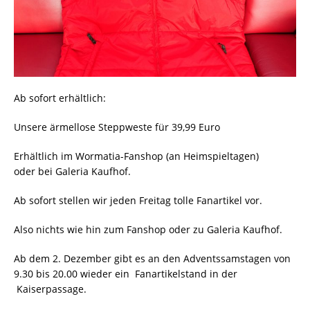
Ab sofort erhältlich:
Unsere ärmellose Steppweste für 39,99 Euro
Erhältlich im Wormatia-Fanshop (an Heimspieltagen)
oder bei Galeria Kaufhof.
Ab sofort stellen wir jeden Freitag tolle Fanartikel vor.
Also nichts wie hin zum Fanshop oder zu Galeria Kaufhof.
Ab dem 2. Dezember gibt es an den Adventssamstagen von
9.30 bis 20.00 wieder ein Fanartikelstand in der
Kaiserpassage.