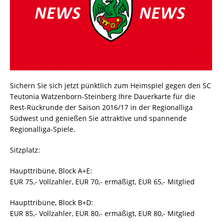
Sichern Sie sich jetzt pünktlich zum Heimspiel gegen den SC
Teutonia Watzenborn-Steinberg Ihre Dauerkarte für die
Rest-Rückrunde der Saison 2016/17 in der Regionalliga
Südwest und genießen Sie attraktive und spannende
Regionalliga-Spiele.
Sitzplatz:
Haupttribüne, Block A+E:
EUR 75,- Vollzahler, EUR 70,- ermäßigt, EUR 65,- Mitglied
Haupttribüne, Block B+D:
EUR 85,- Vollzahler, EUR 80,- ermäßigt, EUR 80,- Mitglied