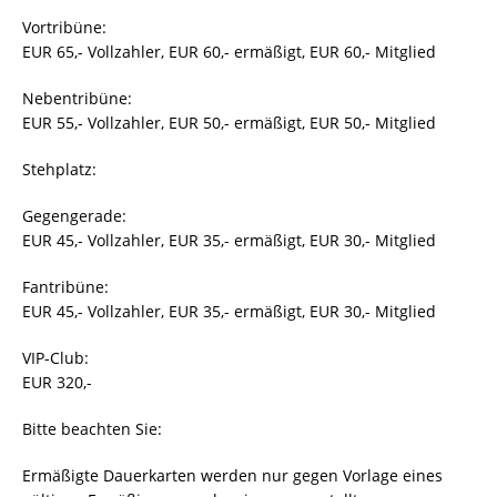
Vortribüne:
EUR 65,- Vollzahler, EUR 60,- ermäßigt, EUR 60,- Mitglied
Nebentribüne:
EUR 55,- Vollzahler, EUR 50,- ermäßigt, EUR 50,- Mitglied
Stehplatz:
Gegengerade:
EUR 45,- Vollzahler, EUR 35,- ermäßigt, EUR 30,- Mitglied
Fantribüne:
EUR 45,- Vollzahler, EUR 35,- ermäßigt, EUR 30,- Mitglied
VIP-Club:
EUR 320,-
Bitte beachten Sie:
Ermäßigte Dauerkarten werden nur gegen Vorlage eines