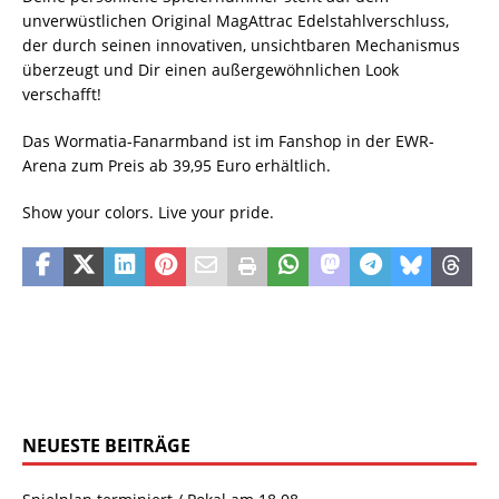
unverwüstlichen Original MagAttrac Edelstahlverschluss,
der durch seinen innovativen, unsichtbaren Mechanismus
überzeugt und Dir einen außergewöhnlichen Look
verschafft!
Das Wormatia-Fanarmband ist im Fanshop in der EWR-
Arena zum Preis ab 39,95 Euro erhältlich.
Show your colors. Live your pride.
NEUESTE BEITRÄGE