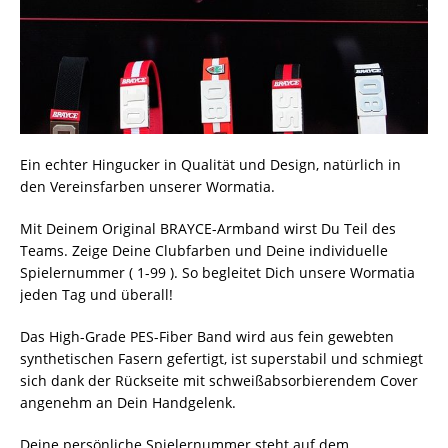
Ein echter Hingucker in Qualität und Design, natürlich in
den Vereinsfarben unserer Wormatia.
Mit Deinem Original BRAYCE-Armband wirst Du Teil des
Teams. Zeige Deine Clubfarben und Deine individuelle
Spielernummer ( 1-99 ). So begleitet Dich unsere Wormatia
jeden Tag und überall!
Das High-Grade PES-Fiber Band wird aus fein gewebten
synthetischen Fasern gefertigt, ist superstabil und schmiegt
sich dank der Rückseite mit schweißabsorbierendem Cover
angenehm an Dein Handgelenk.
Deine persönliche Spielernummer steht auf dem