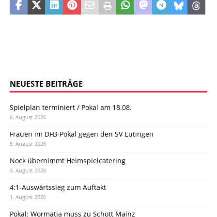
NEUESTE BEITRÄGE
Spielplan terminiert / Pokal am 18.08.
6. August 2026
Frauen im DFB-Pokal gegen den SV Eutingen
5. August 2026
Nock übernimmt Heimspielcatering
4. August 2026
4:1-Auswärtssieg zum Auftakt
1. August 2026
Pokal: Wormatia muss zu Schott Mainz