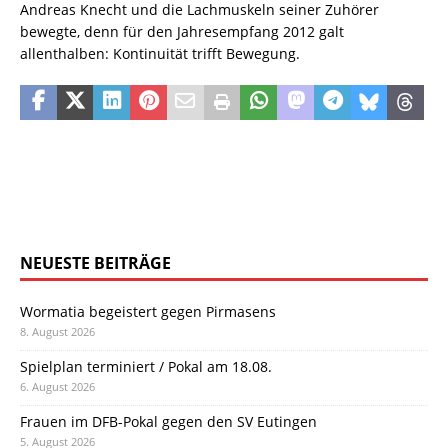
Andreas Knecht und die Lachmuskeln seiner Zuhörer
bewegte, denn für den Jahresempfang 2012 galt
allenthalben: Kontinuität trifft Bewegung.
NEUESTE BEITRÄGE
Wormatia begeistert gegen Pirmasens
8. August 2026
Spielplan terminiert / Pokal am 18.08.
6. August 2026
Frauen im DFB-Pokal gegen den SV Eutingen
5. August 2026