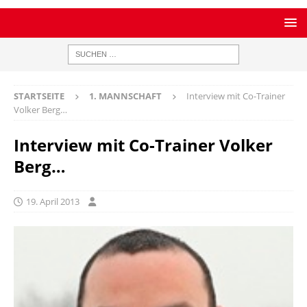
STARTSEITE
1. MANNSCHAFT
Interview mit Co-Trainer
Volker Berg…
Interview mit Co-Trainer Volker
Berg…
19. April 2013