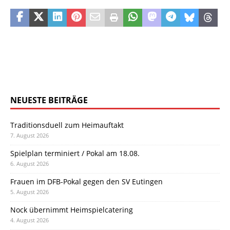
NEUESTE BEITRÄGE
Traditionsduell zum Heimauftakt
7. August 2026
Spielplan terminiert / Pokal am 18.08.
6. August 2026
Frauen im DFB-Pokal gegen den SV Eutingen
5. August 2026
Nock übernimmt Heimspielcatering
4. August 2026