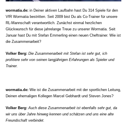
wormatia.de:
in Deiner aktiven Laufbahn hast Du 314 Spiele für den
VfR Wormatia bestritten. Seit 2009 bist Du als Co-Trainer für unsere
RL-Mannschaft verantwortlich. Zunächst einmal herzlichen
Glückwunsch für diese jahrelange Treue zu unserer Wormatia. Seit
Januar hast Du mit Stefan Emmerling einen neuen Cheftrainer. Wie ist
die Zusammenarbeit?
Volker Berg:
Die Zusammenarbeit mit Stefan ist sehr gut, ich
profitiere sehr von seinen langjährigen Erfahrungen als Spieler und
Trainer.
wormatia.de:
Wie ist die Zusammenarbeit mit der sportlichen Leitung,
Deinen ehemaligen Kollegen Marcel Gebhardt und Steven Jones?
Volker Berg:
Auch diese Zusammenarbeit ist ebenfalls sehr gut, da
wir uns über Jahre hinweg kennen
und schätzen und uns eine alte
Freundschaft verbindet.