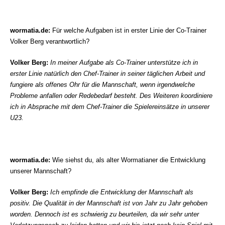
wormatia.de:
Für welche Aufgaben ist in erster Linie der Co-Trainer
Volker Berg verantwortlich?
Volker Berg:
In meiner Aufgabe als Co-Trainer unterstütze ich in
erster Linie natürlich den Chef-Trainer
in seiner täglichen Arbeit und
fungiere als offenes Ohr für die Mannschaft, wenn irgendwelche
Probleme anfallen oder Redebedarf besteht. Des Weiteren koordiniere
ich in Absprache mit dem Chef-Trainer die
Spielereinsätze in unserer
U23.
wormatia.de:
Wie siehst du, als alter Wormatianer die Entwicklung
unserer Mannschaft?
Volker Berg:
Ich empfinde die Entwicklung der Mannschaft als
positiv. Die Qualität in der Mannschaft
ist von Jahr zu Jahr gehoben
worden. Dennoch ist es schwierig zu beurteilen, da wir sehr unter