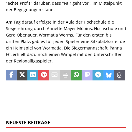
"echte Profis" darüber, dass "Fair geht vor", im Mittelpunkt
der Begegnungen stand.
Am Tag darauf erfolgte in der Aula der Hochschule die
Siegerehrung durch Annette Mayer Möbius, Hochschule und
Gerd Obenauer, Wormatia Worms. Für den ersten bis
dritten Platz, gab es für jeden Spieler eine Sitzplatzkarte füe
ein Heimspiel von Wormatia. Die Siegermannschaft, Panna
FC, erhielt dazu noch einen Wimpel mit den Unterschriften
der Regionalligaspieler.
NEUESTE BEITRÄGE