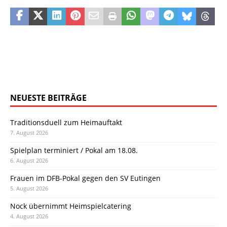
NEUESTE BEITRÄGE
Traditionsduell zum Heimauftakt
7. August 2026
Spielplan terminiert / Pokal am 18.08.
6. August 2026
Frauen im DFB-Pokal gegen den SV Eutingen
5. August 2026
Nock übernimmt Heimspielcatering
4. August 2026