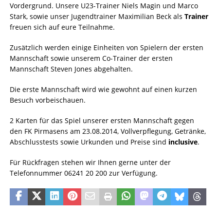
Vordergrund. Unsere U23-Trainer Niels Magin und Marco
Stark, sowie unser Jugendtrainer Maximilian Beck als
Trainer
freuen sich auf eure Teilnahme.
Zusätzlich werden einige Einheiten von Spielern der ersten
Mannschaft sowie unserem Co-Trainer der ersten
Mannschaft Steven Jones abgehalten.
Die erste Mannschaft wird wie gewohnt auf einen kurzen
Besuch vorbeischauen.
2 Karten für das Spiel unserer ersten Mannschaft gegen
den FK Pirmasens am 23.08.2014, Vollverpflegung, Getränke,
Abschlusstests sowie Urkunden und Preise sind
inclusive
.
Für Rückfragen stehen wir Ihnen gerne unter der
Telefonnummer 06241 20 200 zur Verfügung.