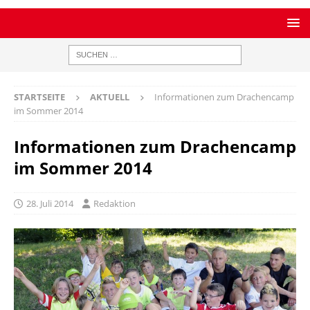
STARTSEITE
AKTUELL
Informationen zum Drachencamp
im Sommer 2014
Informationen zum Drachencamp
im Sommer 2014
28. Juli 2014
Redaktion