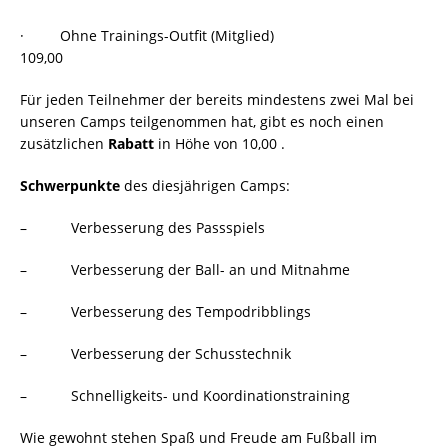
· Ohne Trainings-Outfit (Mitglied)
109,00 
Für jeden Teilnehmer der bereits mindestens zwei Mal bei
unseren Camps teilgenommen hat, gibt es noch einen
zusätzlichen
Rabatt
in Höhe von 10,00 .
Schwerpunkte
des diesjährigen Camps:
– Verbesserung des Passspiels
– Verbesserung der Ball- an und Mitnahme
– Verbesserung des Tempodribblings
– Verbesserung der Schusstechnik
– Schnelligkeits- und Koordinationstraining
Wie gewohnt stehen Spaß und Freude am Fußball im