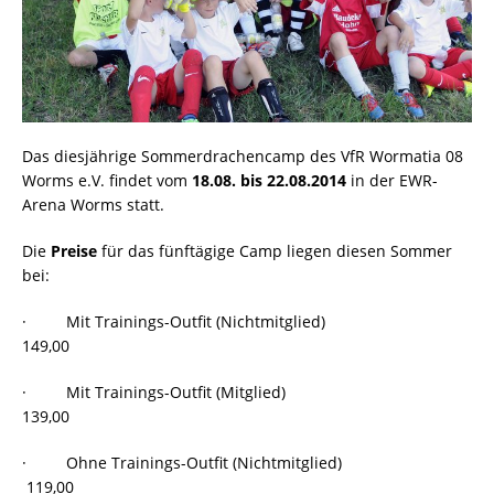
Das diesjährige Sommerdrachencamp des VfR Wormatia 08
Worms e.V. findet vom
18.08. bis 22.08.2014
in der EWR-
Arena Worms statt.
Die
Preise
für das fünftägige Camp liegen diesen Sommer
bei:
· Mit Trainings-Outfit (Nichtmitglied)
149,00 
· Mit Trainings-Outfit (Mitglied)
139,00 
· Ohne Trainings-Outfit (Nichtmitglied)
119,00 