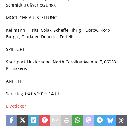
Schmidt (Fußverletzung).
MÖGLICHE AUFSTELLUNG
Keilmann – Tritz, Colak, Scheffel, Ihrig – Dorow, Korb –
Burgio, Glockner, Dobros – Ferfelis.
SPIELORT
Sportpark Husterhöhe, North Carolina Avenue 7, 66953
Pirmasens
ANPFIFF
Samstag, 04.05.2019, 14 Uhr
Liveticker