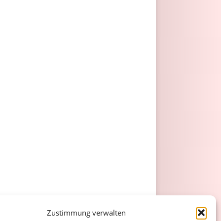
Zustimmung verwalten