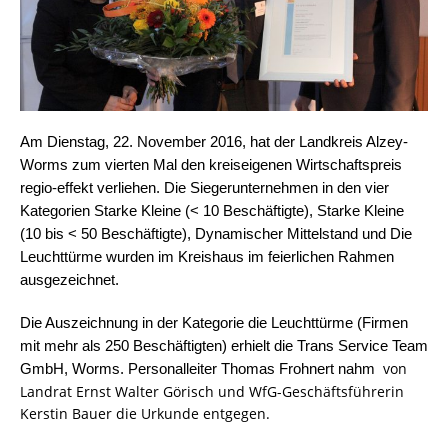
Am Dienstag, 22. November 2016, hat der Landkreis Alzey-
Worms zum vierten Mal den kreiseigenen Wirtschaftspreis
regio-effekt verliehen. Die Siegerunternehmen in den vier
Kategorien Starke Kleine (< 10 Beschäftigte), Starke Kleine
(10 bis < 50 Beschäftigte), Dynamischer Mittelstand und Die
Leuchttürme wurden im Kreishaus im feierlichen Rahmen
ausgezeichnet.
Die Auszeichnung in der Kategorie die Leuchttürme (Firmen
mit mehr als 250 Beschäftigten) erhielt die Trans Service Team
von
GmbH, Worms. Personalleiter Thomas Frohnert nahm
Landrat Ernst Walter Görisch und WfG-Geschäftsführerin
Kerstin Bauer die Urkunde entgegen.