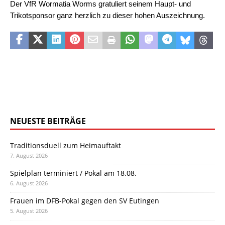
Der VfR Wormatia Worms gratuliert seinem Haupt- und
Trikotsponsor ganz herzlich zu dieser hohen Auszeichnung.
NEUESTE BEITRÄGE
Traditionsduell zum Heimauftakt
7. August 2026
Spielplan terminiert / Pokal am 18.08.
6. August 2026
Frauen im DFB-Pokal gegen den SV Eutingen
5. August 2026