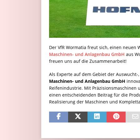
Der VfR Wormatia freut sich, einen neuen
Maschinen- und Anlagenbau GmbH
aus Wor
freuen uns auf die Zusammenarbeit!
Als Experte auf dem Gebiet der Auswucht-,
Maschinen- und Anlagenbau GmbH
innova
Reifenindustrie. Mit Präzisionsmaschinen 
einen entscheidenden Beitrag für die Prod
Realisierung der Maschinen und Komplett