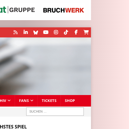
HIV
FANS
TICKETS
SHOP
HSTES SPIEL