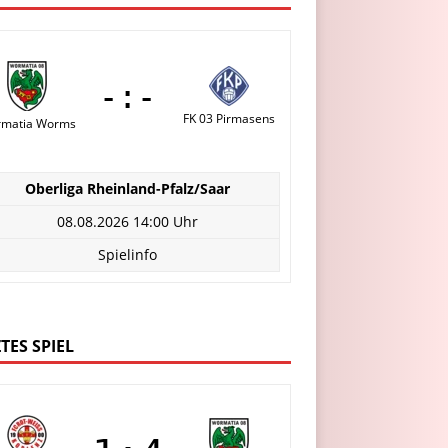
-:-
FK 03 Pirmasens
matia Worms
Oberliga Rheinland-Pfalz/Saar
08.08.2026 14:00 Uhr
Spielinfo
TES SPIEL