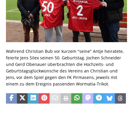
Während Christian Bub vor kurzem "seine" Antje heiratete,
feierte Jens Silex seinen 50. Geburtstag. Jochen Schneider
und Gerd Obenauer überbrachten die Hochzeits- und
Geburtstagsglückwünsche des Vereins an Christian und
Jens, vor dem Spiel gegen den FK Pirmasens, jeweils mit
einem zu dem Ereignis passenden Wormatia-Trikot.